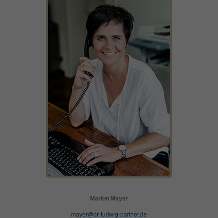
Marion Mayer
mayer@dr-ludwig-partner.de