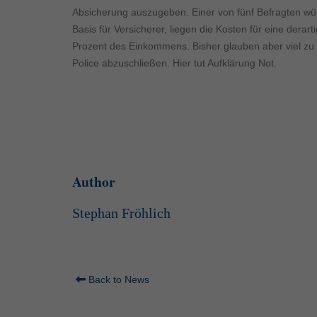
Absicherung auszugeben. Einer von fünf Befragten wür
Basis für Versicherer, liegen die Kosten für eine derar
Prozent des Einkommens. Bisher glauben aber viel zu 
Police abzuschließen. Hier tut Aufklärung Not.
Author
Stephan Fröhlich
Back to News