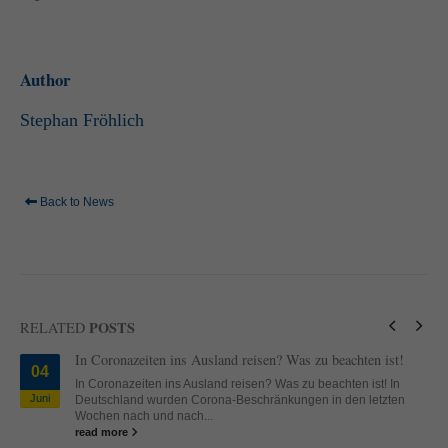
Author
Stephan Fröhlich
Back to News
POSTS
RELATED
In Coronazeiten ins Ausland reisen? Was zu beachten ist!
04
In Coronazeiten ins Ausland reisen? Was zu beachten ist! In
Juni
Deutschland wurden Corona-Beschränkungen in den letzten
Wochen nach und nach...
read more