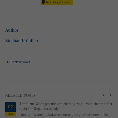
Author
Stephan Fröhlich
Back to News
POSTS
RELATED
Urteil zur Wohngebäudeversicherung zeigt: Versicherer haftet
02
nicht für Reparaturschäden
Juli
Urteil zur Wohngebäudeversicherung zeigt: Versicherer haftet