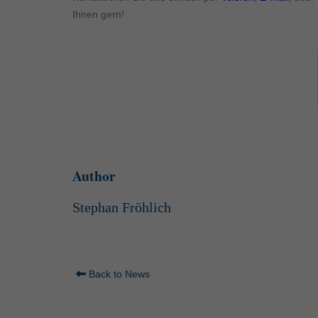
Ihnen gern!
Author
Stephan Fröhlich
Back to News