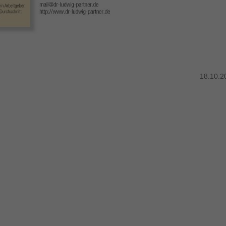
18.10.2