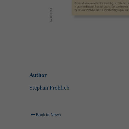
Author
Stephan Fröhlich
Back to News