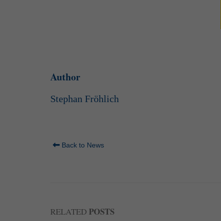
Author
Stephan Fröhlich
Back to News
POSTS
RELATED