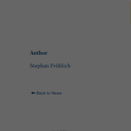
Author
Stephan Fröhlich
Back to News