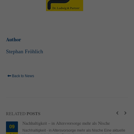
Author
Stephan Fröhlich
Back to News
POSTS
RELATED
Nachhaltigkeit – in Altersvorsorge mehr als Nische
09
Nachhaltigkeit - in Altersvorsorge mehr als Nische Eine aktuelle