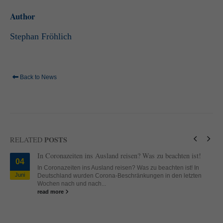
Author
Stephan Fröhlich
Back to News
POSTS
RELATED
In Coronazeiten ins Ausland reisen? Was zu beachten ist!
04
In Coronazeiten ins Ausland reisen? Was zu beachten ist! In
Juni
Deutschland wurden Corona-Beschränkungen in den letzten
Wochen nach und nach...
read more