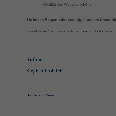
Qualität der Pflege zu erhöhen.
Sie haben Fragen oder benötigen unsere Unterst
Kontaktieren Sie uns einfach per
Telefon
,
E-Mail
oder 
Author
Stephan Fröhlich
Back to News