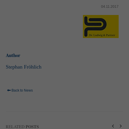
04.11.2017
Author
Stephan Fröhlich
Back to News
POSTS
RELATED