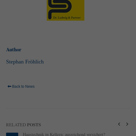
Author
Stephan Fröhlich
Back to News
POSTS
RELATED
Haustechnik in Kellern: ausreichend versichert?